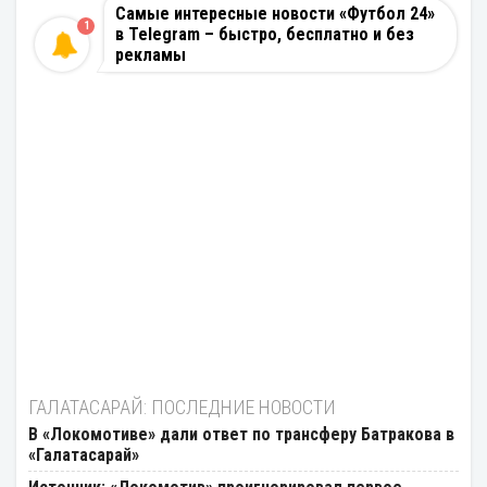
Самые интересные новости «Футбол 24»
1
в Telegram – быстро, бесплатно и без
рекламы
ГАЛАТАСАРАЙ: ПОСЛЕДНИЕ НОВОСТИ
В «Локомотиве» дали ответ по трансферу Батракова в
«Галатасарай»