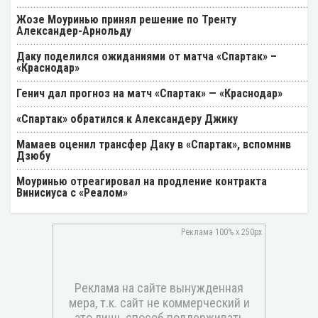
Жозе Моуринью принял решение по Тренту
Александер-Арнольду
Даку поделился ожиданиями от матча «Спартак» –
«Краснодар»
Генич дал прогноз на матч «Спартак» — «Краснодар»
«Спартак» обратился к Александеру Джику
Мамаев оценил трансфер Даку в «Спартак», вспомнив
Дзюбу
Моуринью отреагировал на продление контракта
Винисиуса с «Реалом»