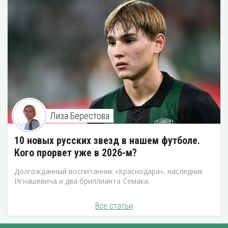
Лиза Берестова
10 новых русских звезд в нашем футболе.
Кого прорвет уже в 2026-м?
Долгожданный воспитанник «Краснодара», наследник
Игнашевича и два бриллианта Семака.
Все статьи