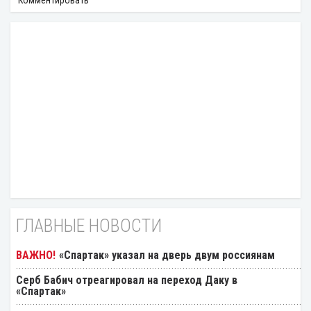
Комментировать
ГЛАВНЫЕ НОВОСТИ
«Спартак» указал на дверь двум россиянам
Серб Бабич отреагировал на переход Даку в
«Спартак»