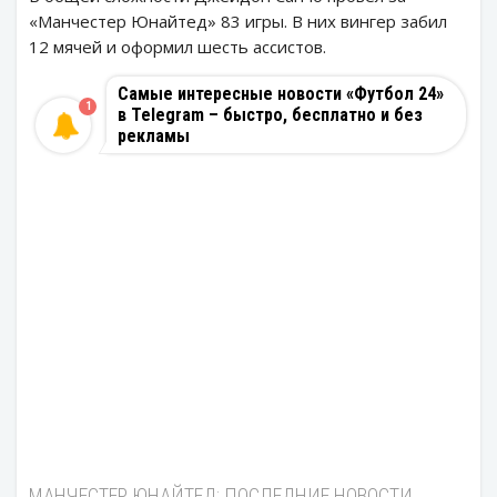
«Манчестер Юнайтед» 83 игры. В них вингер забил
12 мячей и оформил шесть ассистов.
Самые интересные новости «Футбол 24»
1
в Telegram – быстро, бесплатно и без
рекламы
МАНЧЕСТЕР ЮНАЙТЕД: ПОСЛЕДНИЕ НОВОСТИ