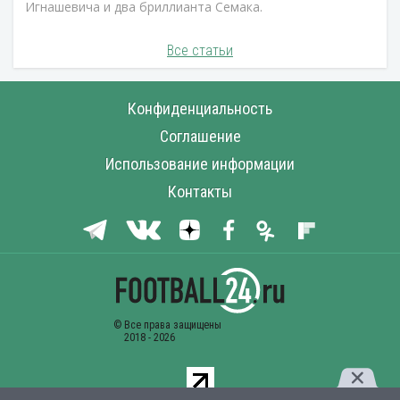
Игнашевича и два бриллианта Семака.
Все статьи
Конфиденциальность
Соглашение
Использование информации
Контакты