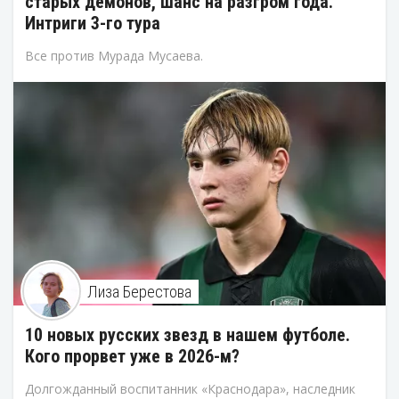
старых демонов, шанс на разгром года.
Интриги 3-го тура
Все против Мурада Мусаева.
Лиза Берестова
10 новых русских звезд в нашем футболе.
Кого прорвет уже в 2026-м?
Долгожданный воспитанник «Краснодара», наследник