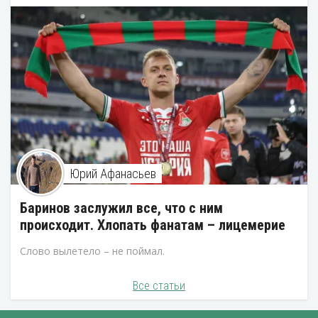
Юрий Афанасьев
Баринов заслужил все, что с ним
происходит. Хлопать фанатам – лицемерие
Слово вылетело – не поймал.
Все статьи