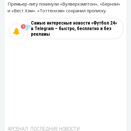
Премьер-лигу покинули «Вулверхэмптон», «Бернли»
и «Вест Хэм». «Тоттенхэм» сохранил прописку.
Самые интересные новости «Футбол 24»
1
в Telegram – быстро, бесплатно и без
рекламы
АРСЕНАЛ: ПОСЛЕДНИЕ НОВОСТИ