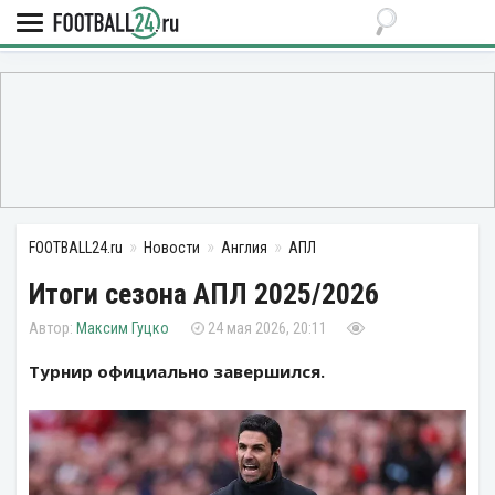
FOOTBALL24.ru
Новости
Англия
АПЛ
Итоги сезона АПЛ 2025/2026
Максим Гуцко
24 мая 2026, 20:11
Турнир официально завершился.