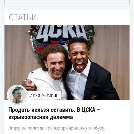
СТАТЬИ
Илья Антипин
Продать нельзя оставить. В ЦСКА –
взрывоопасная дилемма
Лидер за полгода трансформировался в обузу.