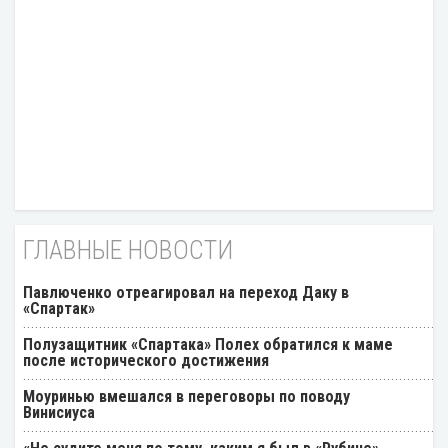
ГЛАВНЫЕ НОВОСТИ
Павлюченко отреагировал на переход Даку в
«Спартак»
Полузащитник «Спартака» Полех обратился к маме
после исторического достижения
Моуринью вмешался в переговоры по поводу
Винисиуса