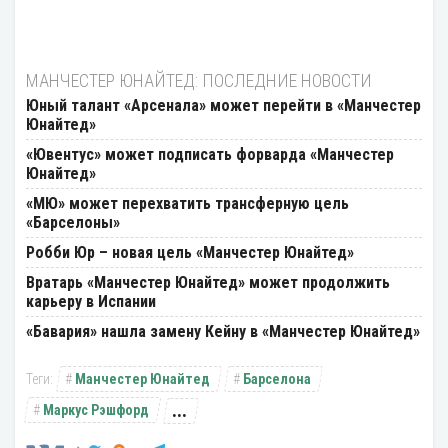
МАНЧЕСТЕР ЮНАЙТЕД: ПОСЛЕДНИЕ НОВОСТИ
Юный талант «Арсенала» может перейти в «Манчестер
Юнайтед»
«Ювентус» может подписать форварда «Манчестер
Юнайтед»
«МЮ» может перехватить трансферную цель
«Барселоны»
Робби Юр – новая цель «Манчестер Юнайтед»
Вратарь «Манчестер Юнайтед» может продолжить
карьеру в Испании
«Бавария» нашла замену Кейну в «Манчестер Юнайтед»
Манчестер Юнайтед
Барселона
...
Маркус Рэшфорд