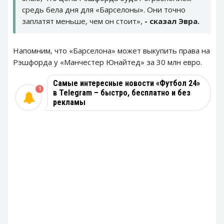
средь бела дня для «Барселоны». Они точно
заплатят меньше, чем он стоит»,
- сказал Эвра.
Напомним, что «Барселона» может выкупить права на
Рэшфорда у «Манчестер Юнайтед» за 30 млн евро.
Самые интересные новости «Футбол 24»
1
в Telegram – быстро, бесплатно и без
рекламы