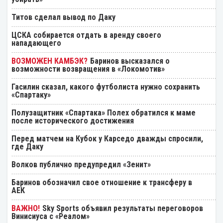
Титов сделал вывод по Даку
ЦСКА собирается отдать в аренду своего
нападающего
Баринов высказался о
возможности возвращения в «Локомотив»
Гасилин сказал, какого футболиста нужно сохранить
«Спартаку»
Полузащитник «Спартака» Полех обратился к маме
после исторического достижения
Перед матчем на Кубок у Карседо дважды спросили,
где Даку
Волков публично предупредил «Зенит»
Баринов обозначил свое отношение к трансферу в
АЕК
Sky Sports объявил результаты переговоров
Винисиуса с «Реалом»