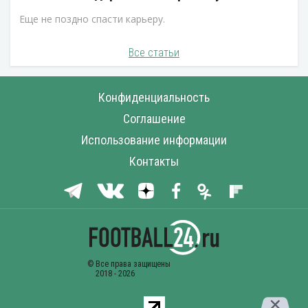
Еще не поздно спасти карьеру.
Все статьи
Конфиденциальность
Соглашение
Использование информации
Контакты