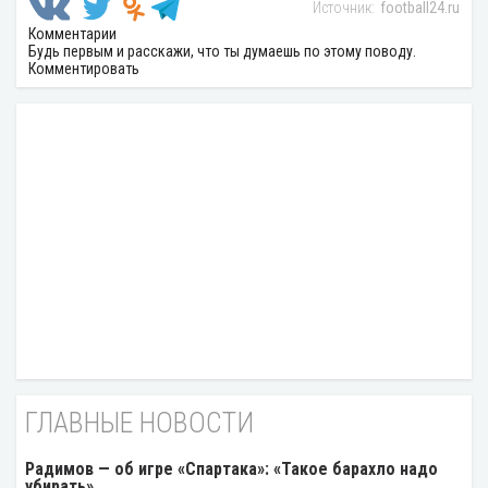
football24.ru
Комментарии
Будь первым и расскажи, что ты думаешь по этому поводу.
Комментировать
ГЛАВНЫЕ НОВОСТИ
Радимов — об игре «Спартака»: «Такое барахло надо
убирать»