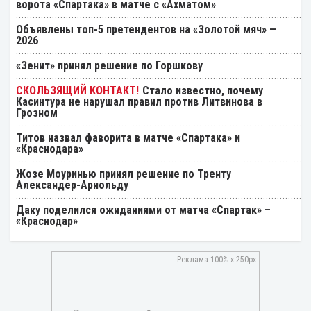
ворота «Спартака» в матче с «Ахматом»
Объявлены топ-5 претендентов на «Золотой мяч» —
2026
«Зенит» принял решение по Горшкову
Стало известно, почему
Касинтура не нарушал правил против Литвинова в
Грозном
Титов назвал фаворита в матче «Спартака» и
«Краснодара»
Жозе Моуринью принял решение по Тренту
Александер-Арнольду
Даку поделился ожиданиями от матча «Спартак» –
«Краснодар»