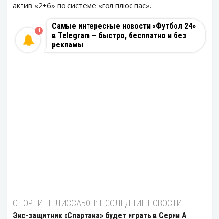
актив «2+6» по системе «гол плюс пас».
Самые интересные новости «Футбол 24»
1
в Telegram – быстро, бесплатно и без
рекламы
СПОРТИНГ ЛИССАБОН: ПОСЛЕДНИЕ НОВОСТИ
Экс-защитник «Спартака» будет играть в Серии А