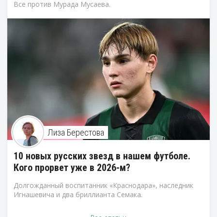
Все против Мурада Мусаева.
Лиза Берестова
10 новых русских звезд в нашем футболе.
Кого прорвет уже в 2026-м?
Долгожданный воспитанник «Краснодара», наследник
Игнашевича и два бриллианта Семака.