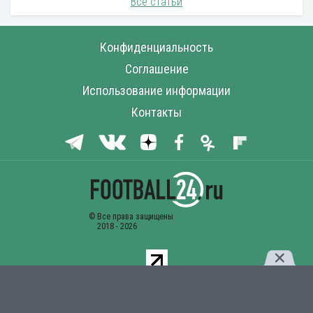
Все статьи
Конфиденциальность
Соглашение
Использование информации
Контакты
Комментарии