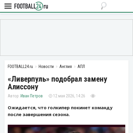
FOOTBALL24.ru
Новости
Англия
АПЛ
«Ливерпуль» подобрал замену
Алиссону
Иван Петров
12 мая 2026, 14:26
Ожидается, что голкипер покинет команду
после завершения сезона.