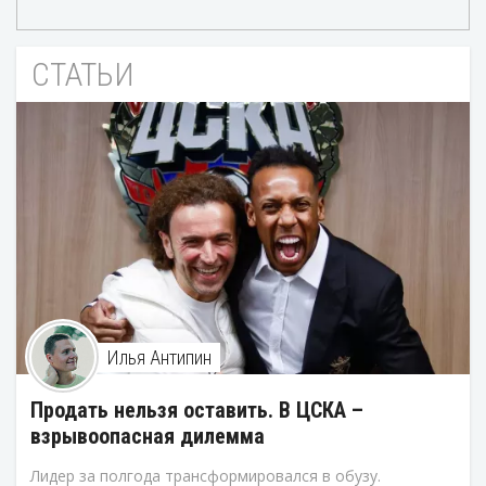
СТАТЬИ
Илья Антипин
Продать нельзя оставить. В ЦСКА –
взрывоопасная дилемма
Лидер за полгода трансформировался в обузу.