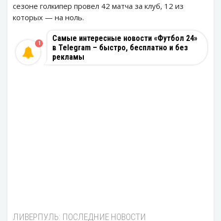
сезоне голкипер провел 42 матча за клуб, 12 из
которых — на ноль.
Самые интересные новости «Футбол 24»
1
в Telegram – быстро, бесплатно и без
рекламы
ЛИВЕРПУЛЬ: ПОСЛЕДНИЕ НОВОСТИ