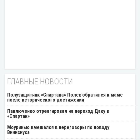
ГЛАВНЫЕ НОВОСТИ
Полузащитник «Спартака» Полех обратился к маме
после исторического достижения
Павлюченко отреагировал на переход Даку в
«Спартак»
Моуринью вмешался в переговоры по поводу
Винисиуса