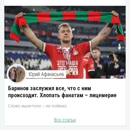
Юрий Афанасьев
Баринов заслужил все, что с ним
происходит. Хлопать фанатам – лицемерие
Слово вылетело – не поймал.
Все статьи