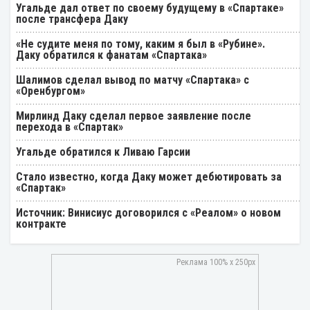
Угальде дал ответ по своему будущему в «Спартаке»
после трансфера Даку
«Не судите меня по тому, каким я был в «Рубине».
Даку обратился к фанатам «Спартака»
Шалимов сделал вывод по матчу «Спартака» с
«Оренбургом»
Мирлинд Даку сделал первое заявление после
перехода в «Спартак»
Угальде обратился к Ливаю Гарсии
Стало известно, когда Даку может дебютировать за
«Спартак»
Источник: Винисиус договорился с «Реалом» о новом
контракте