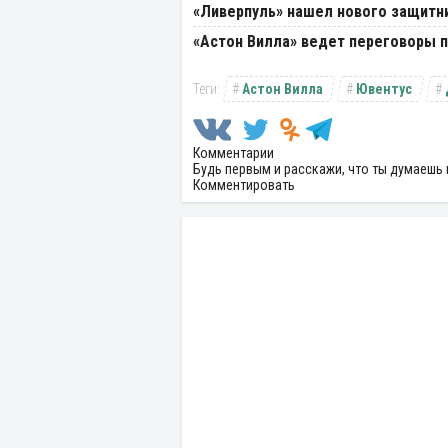
«Ливерпуль» нашел нового защитни
«Астон Вилла» ведет переговоры 
Астон Вилла
Ювентус
Комментарии
Будь первым и расскажи, что ты думаешь 
Комментировать