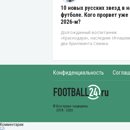
10 новых русских звезд в 
футболе. Кого прорвет уже 
2026-м?
Долгожданный воспитанник
«Краснодара», наследник Игнашев
два бриллианта Семака.
Конфиденциальность
Соглаш
Комментарии