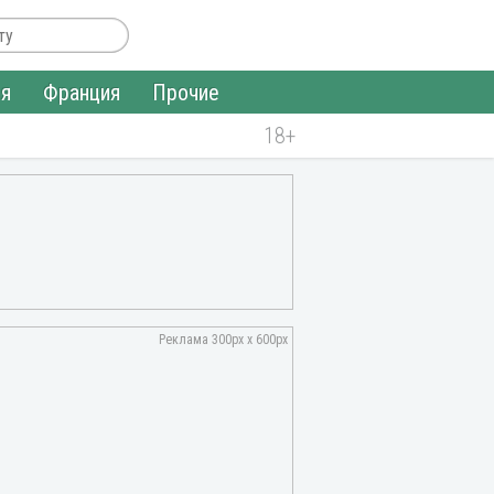
ия
Франция
Прочие