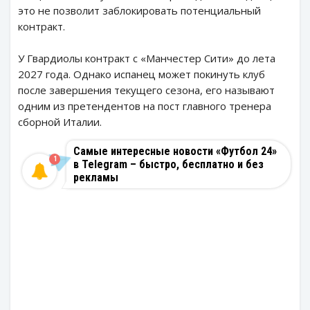
это не позволит заблокировать потенциальный
контракт.
У Гвардиолы контракт с «Манчестер Сити» до лета
2027 года. Однако испанец может покинуть клуб
после завершения текущего сезона, его называют
одним из претендентов на пост главного тренера
сборной Италии.
Самые интересные новости «Футбол 24»
1
в Telegram – быстро, бесплатно и без
рекламы