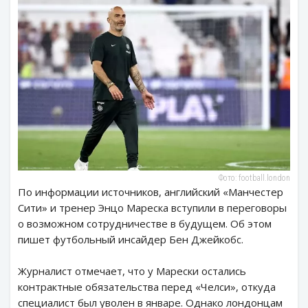
Фото: football.london
По информации источников, английский «Манчестер
Сити» и тренер Энцо Мареска вступили в переговоры
о возможном сотрудничестве в будущем. Об этом
пишет футбольный инсайдер Бен Джейкобс.
Журналист отмечает, что у Марески остались
контрактные обязательства перед «Челси», откуда
специалист был уволен в январе. Однако лондонцам