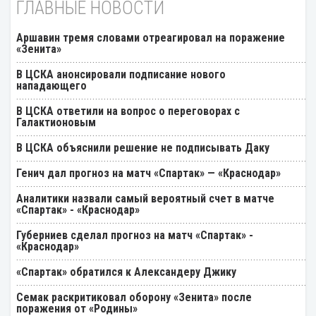
ГЛАВНЫЕ НОВОСТИ
Аршавин тремя словами отреагировал на поражение
«Зенита»
В ЦСКА анонсировали подписание нового
нападающего
В ЦСКА ответили на вопрос о переговорах с
Галактионовым
В ЦСКА объяснили решение не подписывать Даку
Генич дал прогноз на матч «Спартак» — «Краснодар»
Аналитики назвали самый вероятный счет в матче
«Спартак» - «Краснодар»
Губерниев сделал прогноз на матч «Спартак» -
«Краснодар»
«Спартак» обратился к Александеру Джику
Семак раскритиковал оборону «Зенита» после
поражения от «Родины»