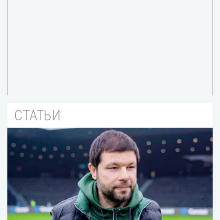
СТАТЬИ