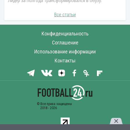
Лидер за полгода трансформировался в обузу.
Все статьи
Конфиденциальность
Соглашение
Использование информации
Контакты