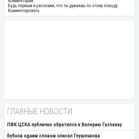
Комментарии
Будь первым и расскажи, что ты думаешь по этому поводу.
Комментировать
ГЛАВНЫЕ НОВОСТИ
ПФК ЦСКА публично обратился к Валерию Газзаеву
Бубнов одним словом описал Глушенкова