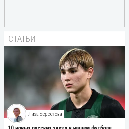
СТАТЬИ
Лиза Берестова
10 новых русских звезд в нашем футболе.