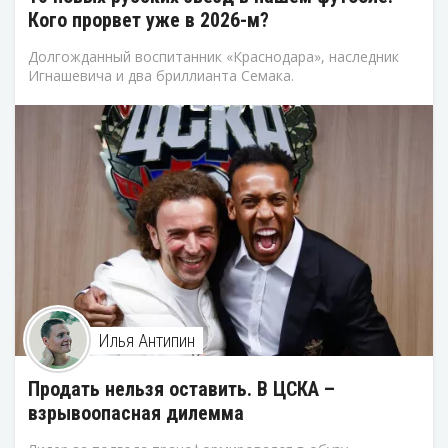
Кого прорвет уже в 2026-м?
Долгожданный воспитанник «Краснодара», наследник
Игнашевича и два бриллианта Семака.
Илья Антипин
Продать нельзя оставить. В ЦСКА –
взрывоопасная дилемма