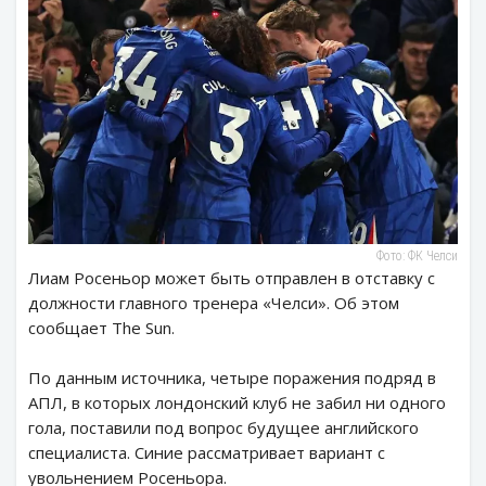
Фото: ФК Челси
Лиам Росеньор может быть отправлен в отставку с
должности главного тренера «Челси». Об этом
сообщает The Sun.
По данным источника, четыре поражения подряд в
АПЛ, в которых лондонский клуб не забил ни одного
гола, поставили под вопрос будущее английского
специалиста. Синие рассматривает вариант с
увольнением Росеньора.