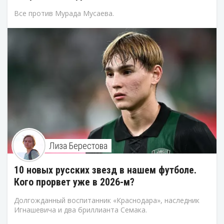
Все против Мурада Мусаева.
Лиза Берестова
10 новых русских звезд в нашем футболе.
Кого прорвет уже в 2026-м?
Долгожданный воспитанник «Краснодара», наследник
Игнашевича и два бриллианта Семака.