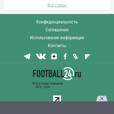
Все статьи
Конфиденциальность
Соглашение
Использование информации
Контакты
Комментарии