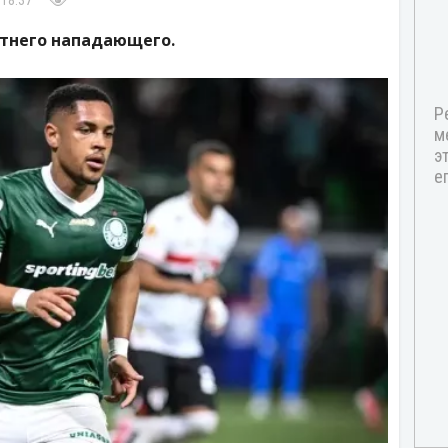
 18:37
етнего нападающего.