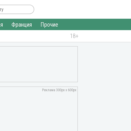
ия
Франция
Прочие