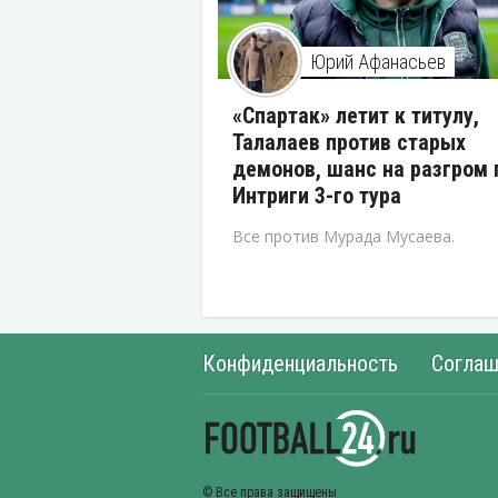
Юрий Афанасьев
«Спартак» летит к титулу,
Талалаев против старых
демонов, шанс на разгром 
Интриги 3-го тура
Все против Мурада Мусаева.
Конфиденциальность
Соглаш