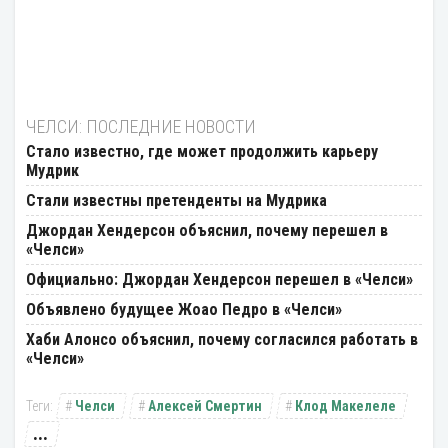
ЧЕЛСИ: ПОСЛЕДНИЕ НОВОСТИ
Стало известно, где может продолжить карьеру
Мудрик
Стали известны претенденты на Мудрика
Джордан Хендерсон объяснил, почему перешел в
«Челси»
Официально: Джордан Хендерсон перешел в «Челси»
Объявлено будущее Жоао Педро в «Челси»
Хаби Алонсо объяснил, почему согласился работать в
«Челси»
Челси
Алексей Смертин
Клод Макелеле
...