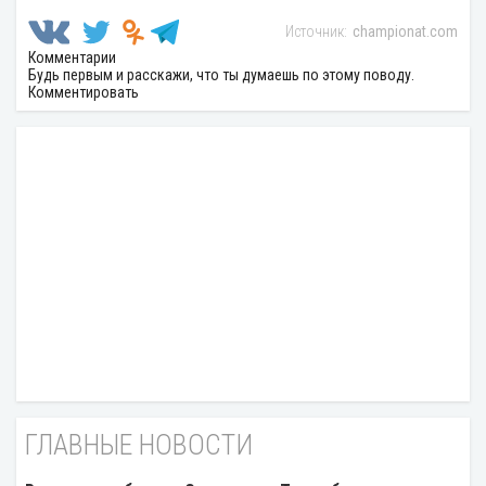
championat.com
Комментарии
Будь первым и расскажи, что ты думаешь по этому поводу.
Комментировать
ГЛАВНЫЕ НОВОСТИ