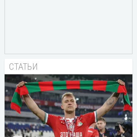
СТАТЬИ