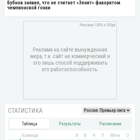
Бубнов заявил, что не считает «Зенит» фаворитом
чемпионской гонки