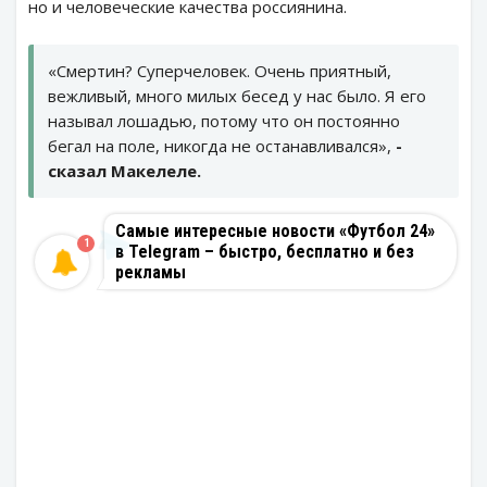
но и человеческие качества россиянина.
«Смертин? Суперчеловек. Очень приятный,
вежливый, много милых бесед у нас было. Я его
называл лошадью, потому что он постоянно
бегал на поле, никогда не останавливался»,
-
сказал Макелеле.
Самые интересные новости «Футбол 24»
1
в Telegram – быстро, бесплатно и без
рекламы