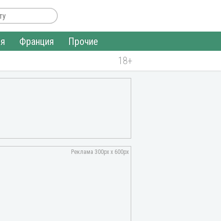
ия
Франция
Прочие