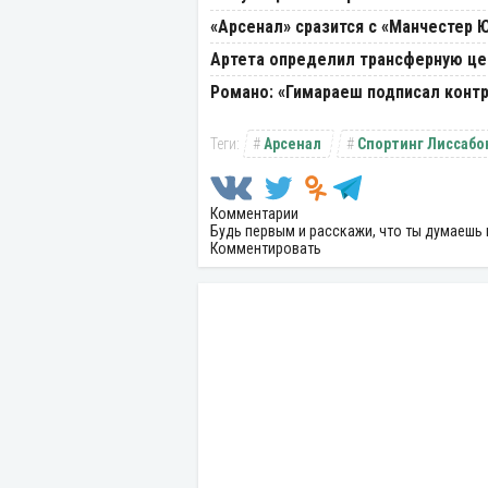
«Арсенал» сразится с «Манчестер Ю
Артета определил трансферную цел
Романо: «Гимараеш подписал контр
Арсенал
Спортинг Лиссабо
Комментарии
Будь первым и расскажи, что ты думаешь 
Комментировать