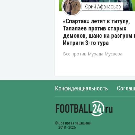
Юрий Афанасьев
«Спартак» летит к титулу,
Талалаев против старых
демонов, шанс на разгром 
Интриги 3-го тура
Все против Мурада Мусаева.
Конфиденциальность
Соглаш