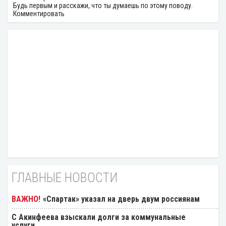
Будь первым и расскажи, что ты думаешь по этому поводу.
Комментировать
ГЛАВНЫЕ НОВОСТИ
«Спартак» указал на дверь двум россиянам
С Акинфеева взыскали долги за коммунальные
услуги