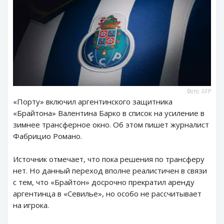
Фото: AFP
«Порту» включил аргентинского защитника
«Брайтона» Валентина Барко в список на усиление в
зимнее трансферное окно. Об этом пишет журналист
Фабрицио Романо.
Источник отмечает, что пока решения по трансферу
нет. Но данный переход вполне реалистичен в связи
с тем, что «Брайтон» досрочно прекратил аренду
аргентинца в «Севилье», но особо не рассчитывает
на игрока.