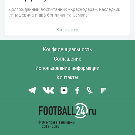
Долгожданный воспитанник «Краснодара», наследник
Игнашевича и два бриллианта Семака.
Все статьи
Конфиденциальность
Соглашение
Использование информации
Контакты