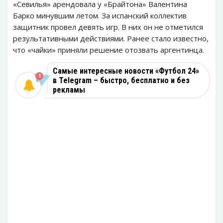
«Севилья» арендовала у «Брайтона» Валентина
Барко минувшим летом. За испанский коллектив
защитник провел девять игр. В них он не отметился
результативными действиями. Ранее стало известно,
что «чайки» приняли решение отозвать аргентинца.
Самые интересные новости «Футбол 24»
1
в Telegram – быстро, бесплатно и без
рекламы