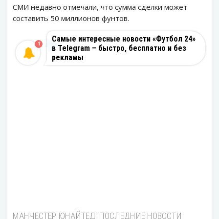
СМИ недавно отмечали, что сумма сделки может
составить 50 миллионов фунтов.
Самые интересные новости «Футбол 24»
1
в Telegram – быстро, бесплатно и без
рекламы
МАНЧЕСТЕР ЮНАЙТЕД: ПОСЛЕДНИЕ НОВОСТИ