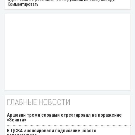
Комментировать
ГЛАВНЫЕ НОВОСТИ
Аршавин тремя словами отреагировал на поражение
«Зенита»
В ЦСКА анонсировали подписание нового