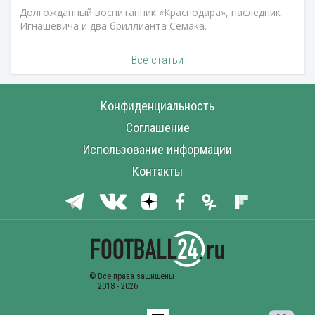
Долгожданный воспитанник «Краснодара», наследник
Игнашевича и два бриллианта Семака.
Все статьи
Конфиденциальность
Соглашение
Использование информации
Контакты