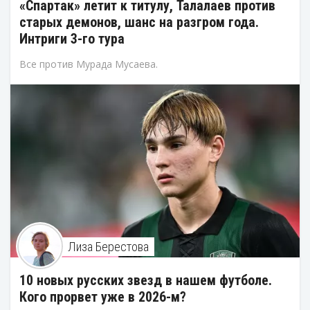
«Спартак» летит к титулу, Талалаев против
старых демонов, шанс на разгром года.
Интриги 3-го тура
Все против Мурада Мусаева.
Лиза Берестова
10 новых русских звезд в нашем футболе.
Кого прорвет уже в 2026-м?