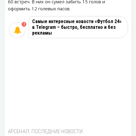
60 встреч. В них он сумел забить 15 голов и
оформить 12 голевых пасов.
Самые интересные новости «Футбол 24»
1
в Telegram – быстро, бесплатно и без
рекламы
АРСЕНАЛ: ПОСЛЕДНИЕ НОВОСТИ