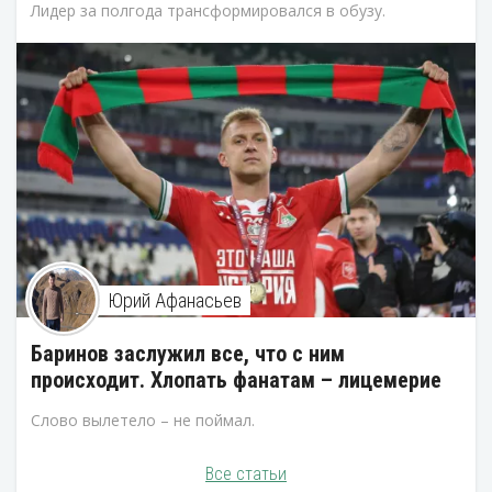
Лидер за полгода трансформировался в обузу.
Юрий Афанасьев
Баринов заслужил все, что с ним
происходит. Хлопать фанатам – лицемерие
Слово вылетело – не поймал.
Все статьи