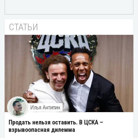
СТАТЬИ
Илья Антипин
Продать нельзя оставить. В ЦСКА –
взрывоопасная дилемма