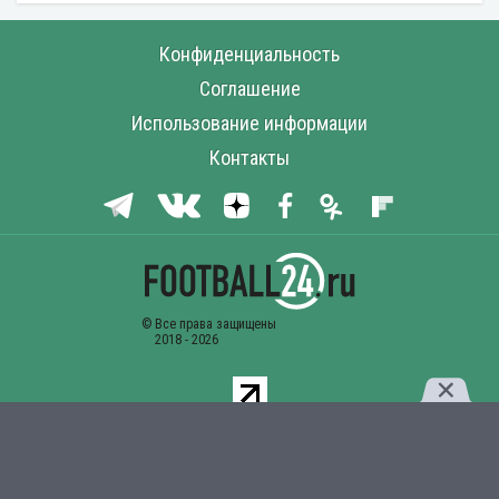
Конфиденциальность
Соглашение
Использование информации
Контакты
Комментарии