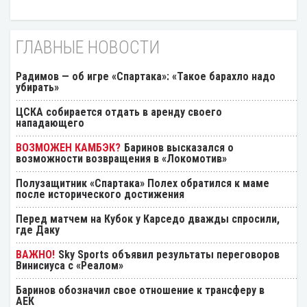
ГЛАВНЫЕ НОВОСТИ
Радимов — об игре «Спартака»: «Такое барахло надо
убирать»
ЦСКА собирается отдать в аренду своего
нападающего
Баринов высказался о
возможности возвращения в «Локомотив»
Полузащитник «Спартака» Полех обратился к маме
после исторического достижения
Перед матчем на Кубок у Карседо дважды спросили,
где Даку
Sky Sports объявил результаты переговоров
Винисиуса с «Реалом»
Баринов обозначил свое отношение к трансферу в
АЕК