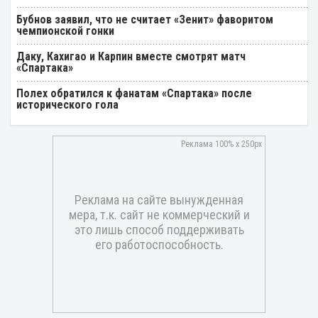
Бубнов заявил, что не считает «Зенит» фаворитом
чемпионской гонки
Даку, Кахигао и Карпин вместе смотрят матч
«Спартака»
Полех обратился к фанатам «Спартака» после
исторического гола