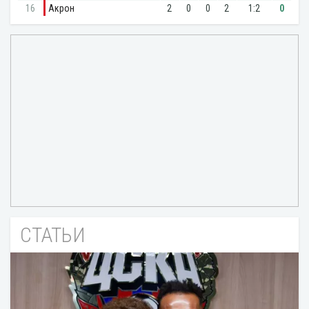
СТАТЬИ