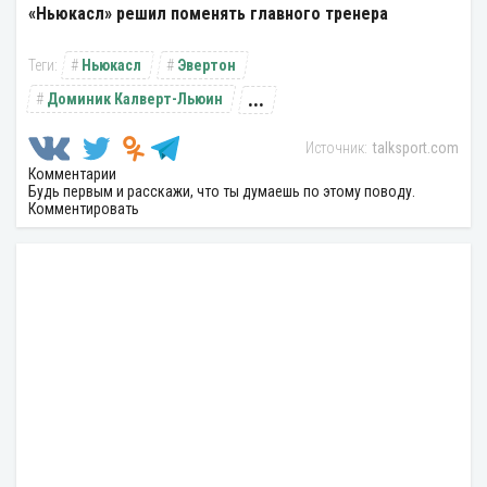
«Ньюкасл» решил поменять главного тренера
Ньюкасл
Эвертон
...
Доминик Калверт-Льюин
talksport.com
Комментарии
Будь первым и расскажи, что ты думаешь по этому поводу.
Комментировать