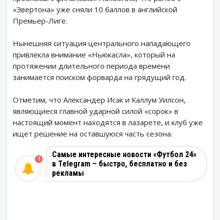
«Эвертона» уже сняли 10 баллов в английской
Премьер-Лиге.
Нынешняя ситуация центрального нападающего
привлекла внимание «Ньюкасла», который на
протяжении длительного периода времени
занимается поиском форварда на грядущий год.
Отметим, что Александер Исак и Каллум Уилсон,
являющиеся главной ударной силой «сорок» в
настоящий момент находятся в лазарете, и клуб уже
ищет решение на оставшуюся часть сезона.
Самые интересные новости «Футбол 24»
1
в Telegram – быстро, бесплатно и без
рекламы