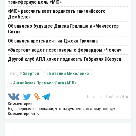
трансферную цель «МЮ»
«МЮ» рассчитывает подписать «английского
Дембеле»
Объявлено будущее Джека Грилиша в «Манчестер
Сити»
Объявлен претендент на Джека Грилиша
«Эвертон» ведет переговоры с форвардом «Челси»
Другой клуб АПЛ хочет подписать Габриэля Жезуса
Эвертон
Виталий Миколенко
Английская Премьер-Лига (АПЛ)
football24.ru
Комментарии
Будь первым и расскажи, что ты думаешь по этому поводу.
Комментировать