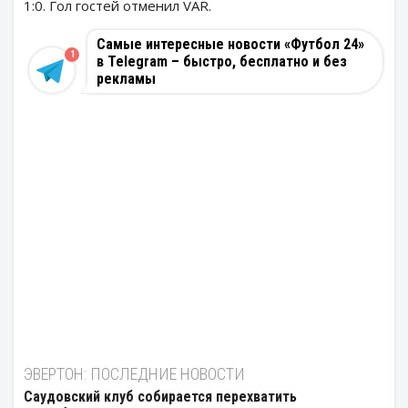
1:0. Гол гостей отменил VAR.
Самые интересные новости «Футбол 24»
1
в Telegram – быстро, бесплатно и без
рекламы
ЭВЕРТОН: ПОСЛЕДНИЕ НОВОСТИ
Саудовский клуб собирается перехватить