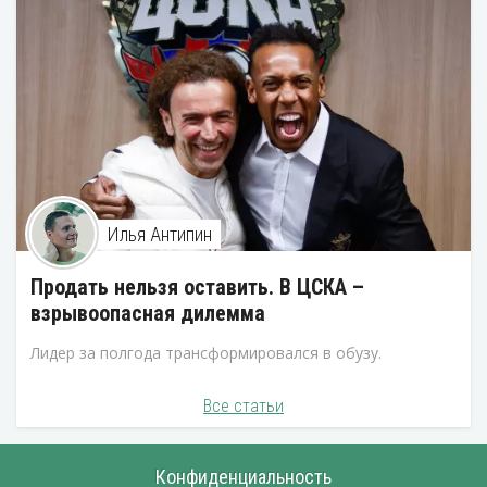
Илья Антипин
Продать нельзя оставить. В ЦСКА –
взрывоопасная дилемма
Лидер за полгода трансформировался в обузу.
Все статьи
Конфиденциальность