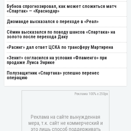
Бубнов спрогнозировал, как может сложиться матч
«Спартак» — «Краснодар»
Диоманде высказался о переходе в «Реал»
Cёмин высказался по поводу шансов «Спартака» на
золото после перехода Даку
«Расинг» дал ответ ЦСКА по трансферу Мартирена
«Зенит» согласился на условия «Фламенго» при
продаже Луиса Энрике
Полузащитник «Спартака» успешно перенес
операцию