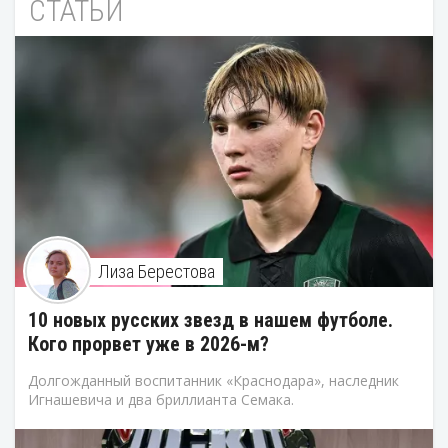
СТАТЬИ
Лиза Берестова
10 новых русских звезд в нашем футболе.
Кого прорвет уже в 2026-м?
Долгожданный воспитанник «Краснодара», наследник
Игнашевича и два бриллианта Семака.