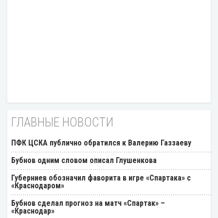
ГЛАВНЫЕ НОВОСТИ
ПФК ЦСКА публично обратился к Валерию Газзаеву
Бубнов одним словом описал Глушенкова
Губерниев обозначил фаворита в игре «Спартака» с
«Краснодаром»
Бубнов сделал прогноз на матч «Спартак» –
«Краснодар»