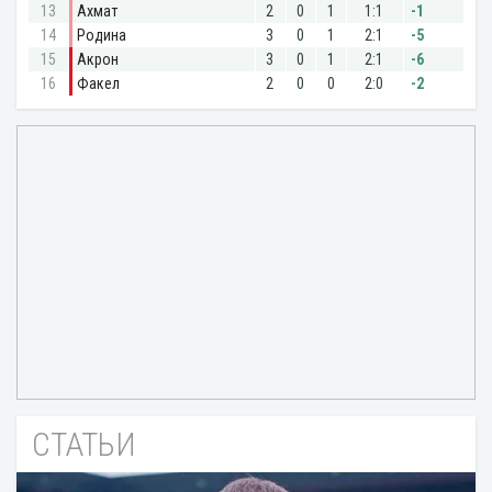
СТАТЬИ