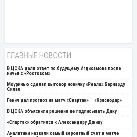
ГЛАВНЫЕ НОВОСТИ
В ЦСКА дали ответ по будущему Игдисамова после
ничьи с «Ростовом»
Моуринью сделал выговор новичку «Реала» Бернарду
Силве
Генич дал прогноз на матч «Спартак» — «Краснодар»
В ЦСКА объяснили решение не подписывать Даку
«Спартак» обратился к Александеру Джику
Аналитики назвали самый вероятный счет в матче