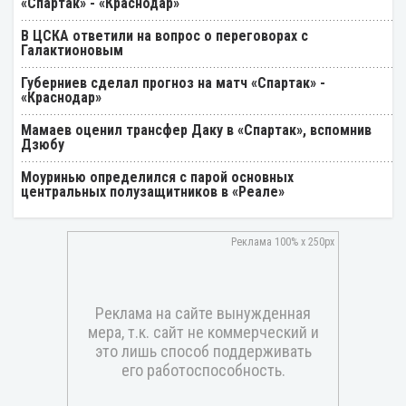
«Спартак» - «Краснодар»
В ЦСКА ответили на вопрос о переговорах с
Галактионовым
Губерниев сделал прогноз на матч «Спартак» -
«Краснодар»
Мамаев оценил трансфер Даку в «Спартак», вспомнив
Дзюбу
Моуринью определился с парой основных
центральных полузащитников в «Реале»