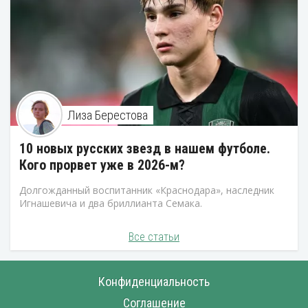
Лиза Берестова
10 новых русских звезд в нашем футболе.
Кого прорвет уже в 2026-м?
Долгожданный воспитанник «Краснодара», наследник
Игнашевича и два бриллианта Семака.
Все статьи
Конфиденциальность
Соглашение