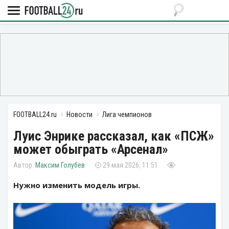
FOOTBALL24.ru
Новости
Лига чемпионов
Луис Энрике рассказал, как «ПСЖ»
может обыграть «Арсенал»
Максим Голубев
29 мая 2026, 11:51
Нужно изменить модель игры.