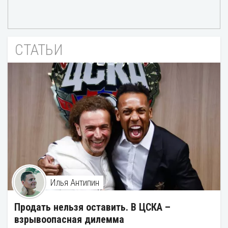
СТАТЬИ
Илья Антипин
Продать нельзя оставить. В ЦСКА –
взрывоопасная дилемма