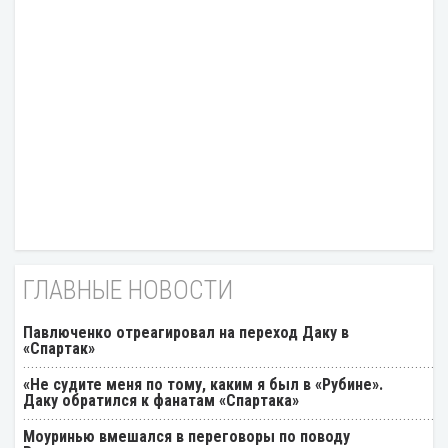
ГЛАВНЫЕ НОВОСТИ
Павлюченко отреагировал на переход Даку в
«Спартак»
«Не судите меня по тому, каким я был в «Рубине».
Даку обратился к фанатам «Спартака»
Моуринью вмешался в переговоры по поводу