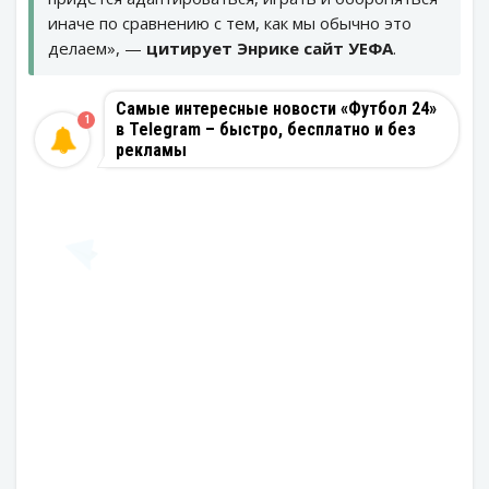
иначе по сравнению с тем, как мы обычно это
делаем», —
цитирует Энрике сайт УЕФА
.
Самые интересные новости «Футбол 24»
1
в Telegram – быстро, бесплатно и без
рекламы