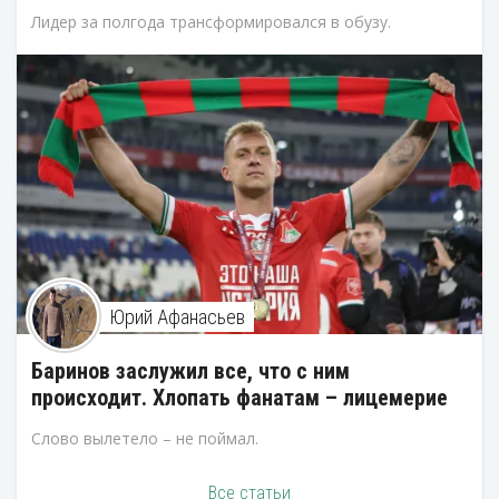
Лидер за полгода трансформировался в обузу.
Юрий Афанасьев
Баринов заслужил все, что с ним
происходит. Хлопать фанатам – лицемерие
Слово вылетело – не поймал.
Все статьи