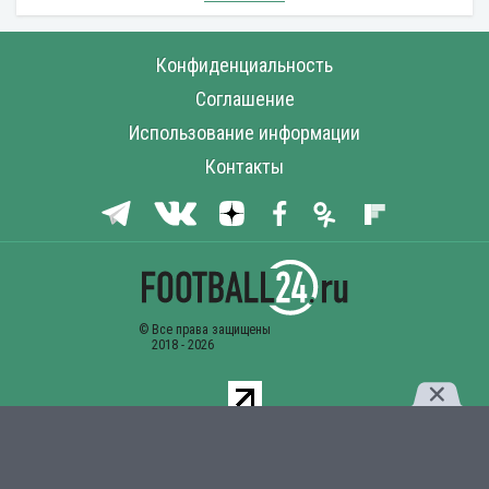
Конфиденциальность
Соглашение
Использование информации
Контакты
Комментарии