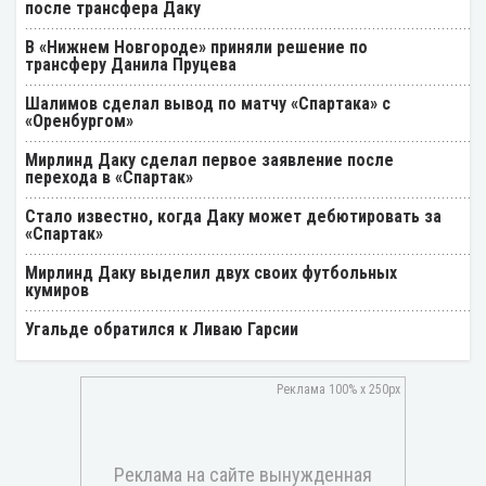
после трансфера Даку
В «Нижнем Новгороде» приняли решение по
трансферу Данила Пруцева
Шалимов сделал вывод по матчу «Спартака» с
«Оренбургом»
Мирлинд Даку сделал первое заявление после
перехода в «Спартак»
Стало известно, когда Даку может дебютировать за
«Спартак»
Мирлинд Даку выделил двух своих футбольных
кумиров
Угальде обратился к Ливаю Гарсии