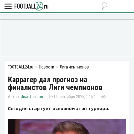
FOOTBALL24.ru
Новости
Лига чемпионов
Каррагер дал прогноз на
финалистов Лиги чемпионов
Иван Петров
16 сентября 2025, 14:54
Сегодня стартует основной этап турнира.