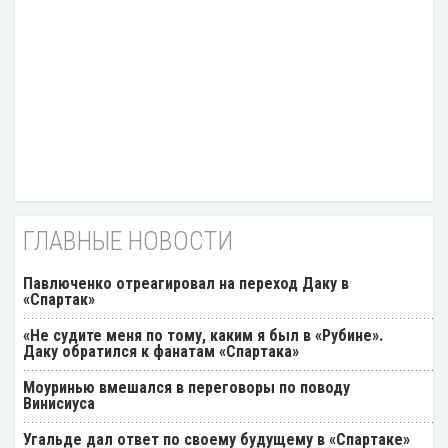
ГЛАВНЫЕ НОВОСТИ
Павлюченко отреагировал на переход Даку в
«Спартак»
«Не судите меня по тому, каким я был в «Рубине».
Даку обратился к фанатам «Спартака»
Моуринью вмешался в переговоры по поводу
Винисиуса
Угальде дал ответ по своему будущему в «Спартаке»