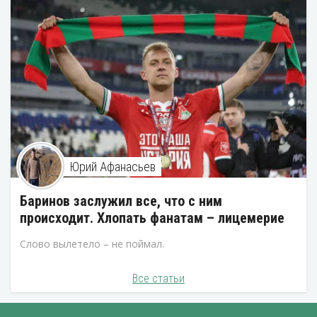
Юрий Афанасьев
Баринов заслужил все, что с ним
происходит. Хлопать фанатам – лицемерие
Слово вылетело – не поймал.
Все статьи