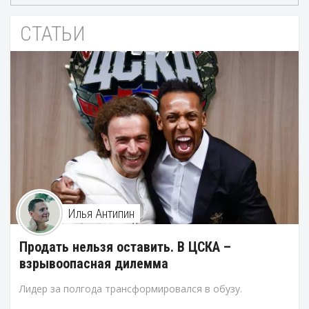
СТАТЬИ
Илья Антипин
Продать нельзя оставить. В ЦСКА –
взрывоопасная дилемма
Лидер за полгода трансформировался в обузу.